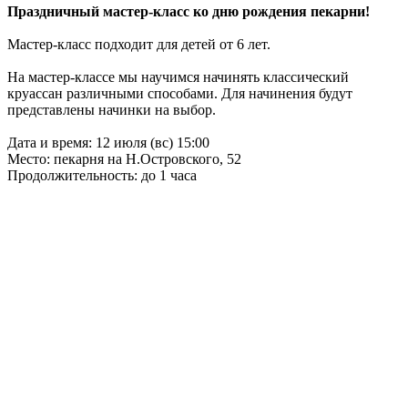
Праздничный мастер-класс ко дню рождения пекарни!
Мастер-класс подходит для детей от 6 лет.
На мастер-классе мы научимся начинять классический
круассан различными способами. Для начинения будут
представлены начинки на выбор.
Дата и время: 12 июля (вс) 15:00
Место: пекарня на Н.Островского, 52
Продолжительность: до 1 часа