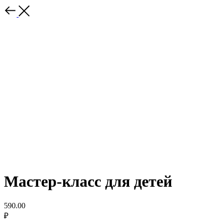
Мастер-класс для детей
590.00
₽